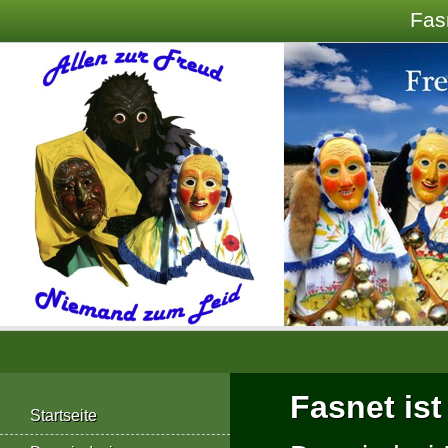
Fas
Fasnet ist
Startseite